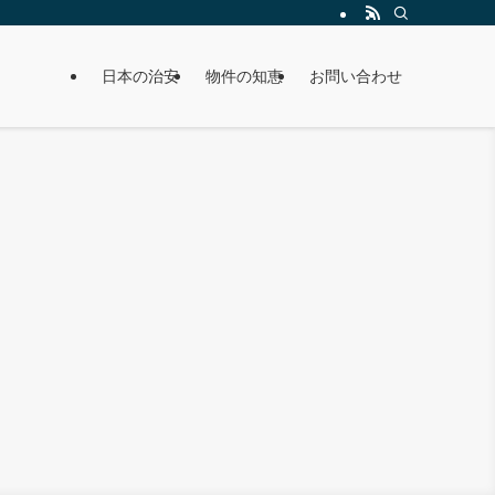
日本の治安
物件の知恵
お問い合わせ