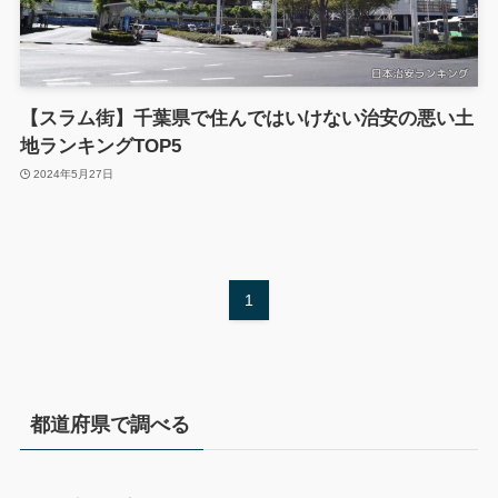
【スラム街】千葉県で住んではいけない治安の悪い土
地ランキングTOP5
2024年5月27日
1
都道府県で調べる