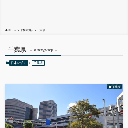
ホーム
日本の治安
千葉県
千葉県
– category –
日本の治安
千葉県
千葉県