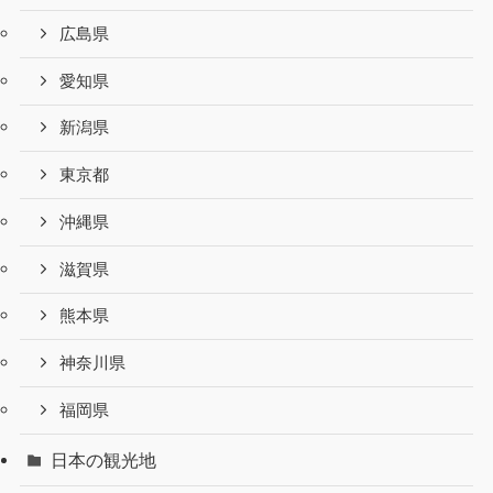
広島県
愛知県
新潟県
東京都
沖縄県
滋賀県
熊本県
神奈川県
福岡県
日本の観光地