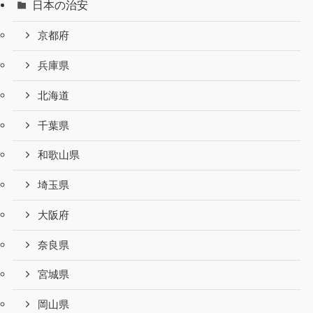
日本の治安
京都府
兵庫県
北海道
千葉県
和歌山県
埼玉県
大阪府
奈良県
宮城県
岡山県