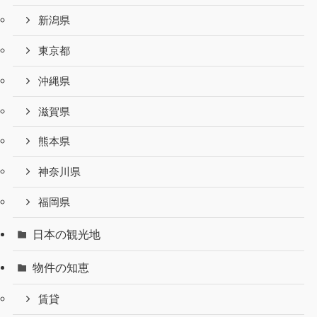
新潟県
東京都
沖縄県
滋賀県
熊本県
神奈川県
福岡県
日本の観光地
物件の知恵
賃貸