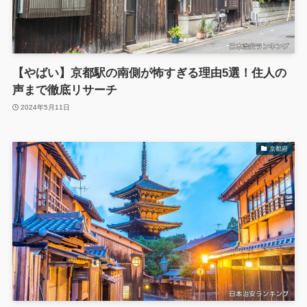
【やばい】京都駅の南側が怖すぎる理由5選！住人の
声まで徹底リサーチ
2024年5月11日
京都府