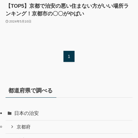
【TOP5】京都で治安の悪い住まない方がいい場所ラ
ンキング！京都市の〇〇がやばい
2024年5月10日
1
都道府県で調べる
日本の治安
京都府