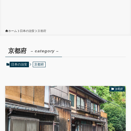
ホーム
日本の治安
京都府
京都府
– category –
日本の治安
京都府
京都府