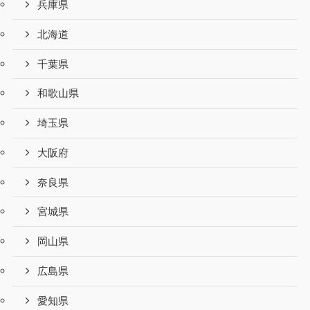
兵庫県
北海道
千葉県
和歌山県
埼玉県
大阪府
奈良県
宮城県
岡山県
広島県
愛知県