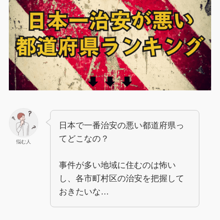
日本で一番治安の悪い都道府県っ
てどこなの？
悩む人
事件が多い地域に住むのは怖い
し、各市町村区の治安を把握して
おきたいな…