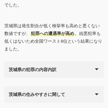
でした。
茨城県は発生割合が低く検挙率も高めと悪くない
数値ですが、
犯罪への遭遇率が高め
。凶悪犯率も
低くはないため全国ワースト8位という結果になり
ました。
茨城県の犯罪の内容内訳
茨城県の住みやすさに関して