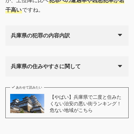
が、上位陣に比べ
犯罪への遭遇率や凶悪犯率が若
干高い
ですね。
兵庫県の犯罪の内容内訳
兵庫県の住みやすさに関して
あわせて読みたい
【やばい】兵庫県で二度と住みた
くない治安の悪い街ランキング！
危ない地域がこちら