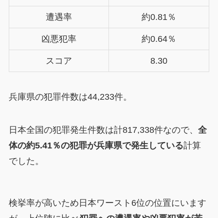
遭遇率
約0.81％
凶悪犯率
約0.64％
スコア
8.30
兵庫県の犯罪件数は44,233件。
日本全国の犯罪発生件数は計817,338件なので、
全
体の約5.41％の犯罪が兵庫県で発生している
計算
でした。
検挙率が高いため日本ワースト6位の位置にいます