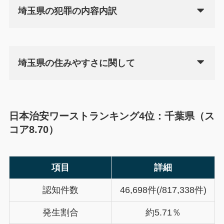
埼玉県の犯罪の内容内訳
埼玉県の住みやすさに関して
日本治安ワーストランキング4位：千葉県（ス
コア8.70）
項目
詳細
認知件数
46,698件(/817,338件)
発生割合
約5.71％