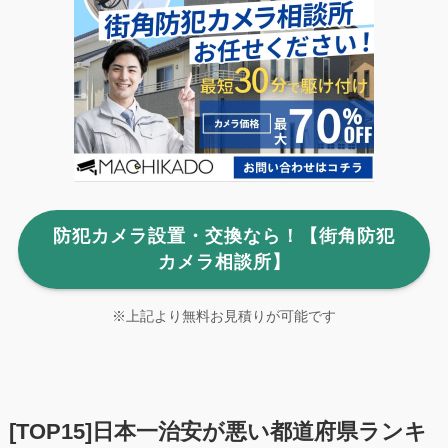
防犯カメラ設置・交換なら！【街角防犯
カメラ相談所】
※上記より無料お見積りが可能です
[TOP15]日本一治安が悪い都道府県ランキ