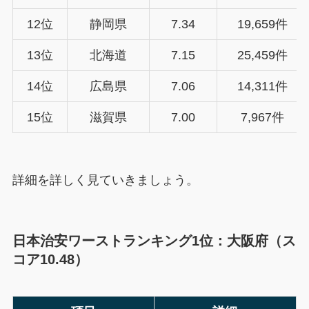
12位
静岡県
7.34
19,659件
13位
北海道
7.15
25,459件
14位
広島県
7.06
14,311件
15位
滋賀県
7.00
7,967件
詳細を詳しく見ていきましょう。
日本治安ワーストランキング1位：大阪府（ス
コア10.48）