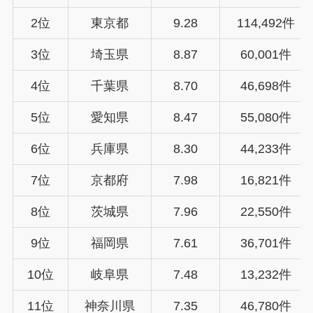
2位
東京都
9.28
114,492件
3位
埼玉県
8.87
60,001件
4位
千葉県
8.70
46,698件
5位
愛知県
8.47
55,080件
6位
兵庫県
8.30
44,233件
7位
京都府
7.98
16,821件
8位
茨城県
7.96
22,550件
9位
福岡県
7.61
36,701件
10位
岐阜県
7.48
13,232件
11位
神奈川県
7.35
46,780件