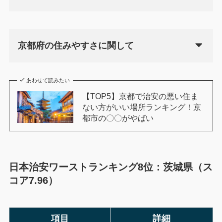
京都府の住みやすさに関して
あわせて読みたい
【TOP5】京都で治安の悪い住ま
ない方がいい場所ランキング！京
都市の〇〇がやばい
日本治安ワーストランキング8位：茨城県（ス
コア7.96）
項目
詳細