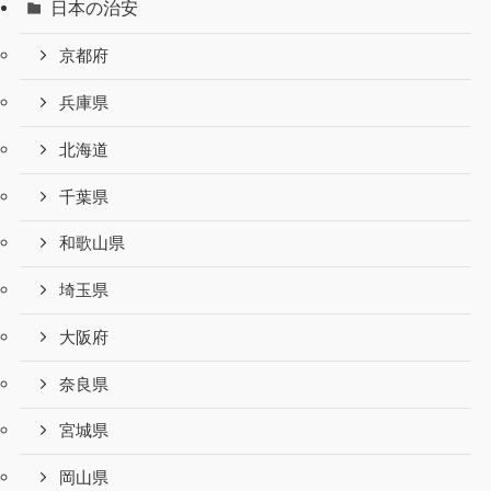
日本の治安
京都府
兵庫県
北海道
千葉県
和歌山県
埼玉県
大阪府
奈良県
宮城県
岡山県