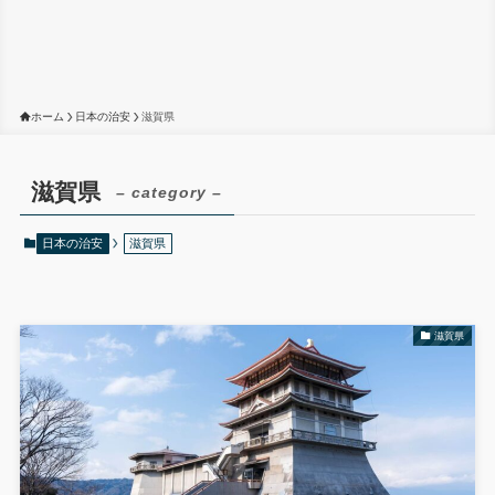
ホーム
日本の治安
滋賀県
滋賀県
– category –
日本の治安
滋賀県
滋賀県