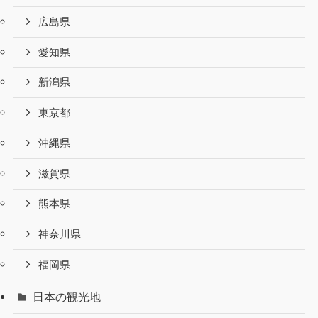
広島県
愛知県
新潟県
東京都
沖縄県
滋賀県
熊本県
神奈川県
福岡県
日本の観光地