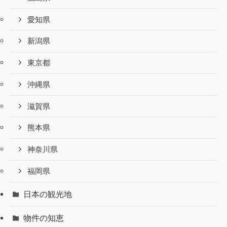
愛知県
新潟県
東京都
沖縄県
滋賀県
熊本県
神奈川県
福岡県
日本の観光地
物件の知恵