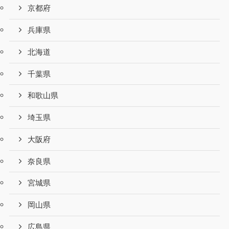
京都府
兵庫県
北海道
千葉県
和歌山県
埼玉県
大阪府
奈良県
宮城県
岡山県
広島県