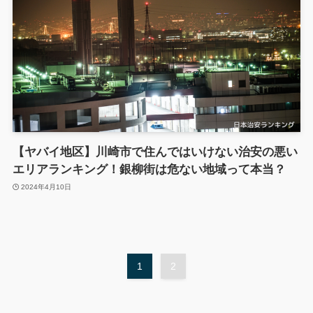
【ヤバイ地区】川崎市で住んではいけない治安の悪い
エリアランキング！銀柳街は危ない地域って本当？
2024年4月10日
1
2