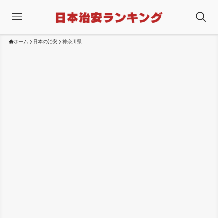
ホーム
日本の治安
神奈川県