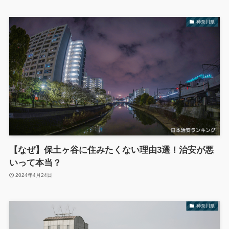
神奈川県
【なぜ】保土ヶ谷に住みたくない理由3選！治安が悪
いって本当？
2024年4月24日
神奈川県