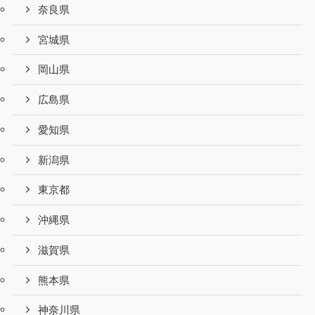
奈良県
宮城県
岡山県
広島県
愛知県
新潟県
東京都
沖縄県
滋賀県
熊本県
神奈川県