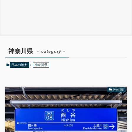
神奈川県
– category –
日本の治安
神奈川県
神奈川県