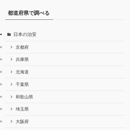
都道府県で調べる
日本の治安
京都府
兵庫県
北海道
千葉県
和歌山県
埼玉県
大阪府