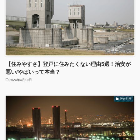
【住みやすさ】登戸に住みたくない理由5選！治安が
悪い/やばいって本当？
2024年4月19日
神奈川県