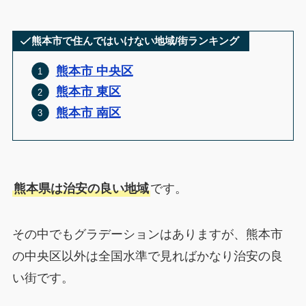
熊本市で住んではいけない地域/街ランキング
熊本市 中央区
熊本市 東区
熊本市 南区
熊本県は治安の良い地域
です。
その中でもグラデーションはありますが、熊本市
の中央区以外は全国水準で見ればかなり治安の良
い街です。