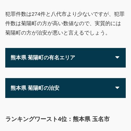
犯罪件数は274件と八代市より少ないですが、犯罪
件数は菊陽町の方が高い数値なので、実質的には
菊陽町の方が治安が悪いと言えるでしょう。
熊本県 菊陽町の有名エリア
熊本県 菊陽町の治安
ランキングワースト4位：熊本県 玉名市