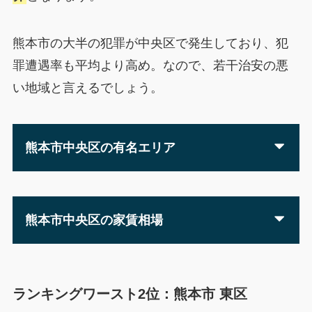
熊本市の大半の犯罪が中央区で発生しており、犯
罪遭遇率も平均より高め。なので、若干治安の悪
い地域と言えるでしょう。
熊本市中央区の有名エリア
熊本市中央区の家賃相場
ランキングワースト2位：熊本市 東区