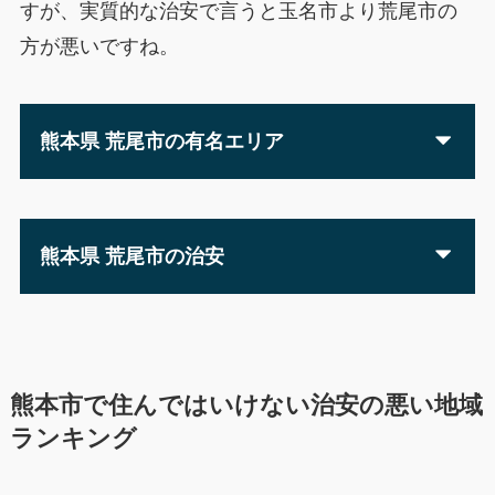
すが、実質的な治安で言うと玉名市より荒尾市の
方が悪いですね。
熊本県 荒尾市の有名エリア
熊本県 荒尾市の治安
熊本市で住んではいけない治安の悪い地域
ランキング