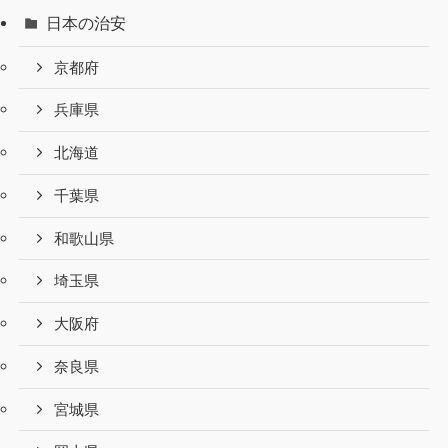
日本の治安
京都府
兵庫県
北海道
千葉県
和歌山県
埼玉県
大阪府
奈良県
宮城県