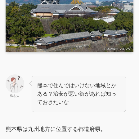
熊本で住んではいけない地域とか
ある？治安が悪い街があれば知っ
悩む人
ておきたいな
熊本県は九州地方に位置する都道府県。