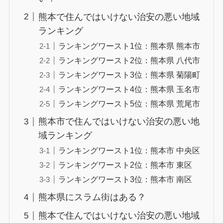
熊本で住んではいけない治安の悪い地域
ランキング
ランキングワースト1位：熊本県 熊本市
ランキングワースト2位：熊本県 八代市
ランキングワースト3位：熊本県 菊陽町
ランキングワースト4位：熊本県 玉名市
ランキングワースト5位：熊本県 荒尾市
熊本市で住んではいけない治安の悪い地
域ランキング
ランキングワースト1位：熊本市 中央区
ランキングワースト2位：熊本市 東区
ランキングワースト3位：熊本市 南区
熊本県にスラム街はある？
熊本で住んではいけない治安の悪い地域