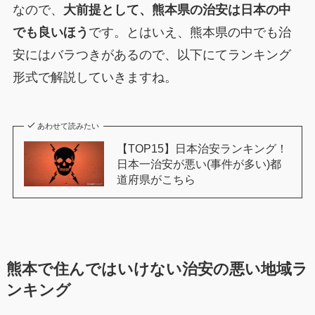
なので、
大前提として、熊本県の治安は日本の中
でも良いほう
です。とはいえ、熊本県の中でも治
安にはバラつきがあるので、以下にてランキング
形式で解説していきますね。
あわせて読みたい
【TOP15】日本治安ランキング！
日本一治安が悪い(事件が多い)都
道府県がこちら
熊本で住んではいけない治安の悪い地域ラ
ンキング