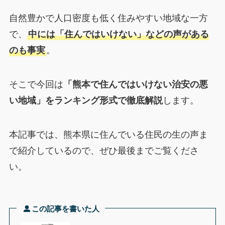
自然豊かで人口密度も低く住みやすい地域な一方
で、
中には「住んではいけない」などの声がある
のも事実
。
そこで今回は
「熊本で住んではいけない治安の悪
い地域」をランキング形式で徹底解説
します。
本記事では、熊本県に住んでいる住民の生の声ま
で紹介しているので、ぜひ最後までご覧くださ
い。
この記事を書いた人