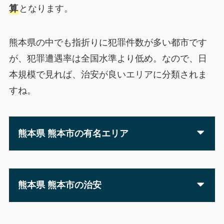
算
となります。
熊本県の中でも指折りに犯罪件数が多い都市です
が、犯罪遭遇率は全国水準より低め。なので、日
本規模で見れば、治安が良いエリアに分類されま
すね。
熊本県 熊本市の有名エリア
熊本県 熊本市の治安