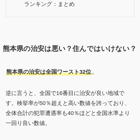
ランキング：まとめ
熊本県の治安は悪い？住んではいけない？
熊本県の治安は全国ワースト32位
。
逆に言うと、全国で16番目に治安が良い地域で
す。検挙率が50％超えと高い数値を誇っており、
全体合計の犯罪遭遇率も40％ほどと全国水準より
一回り良い数値。