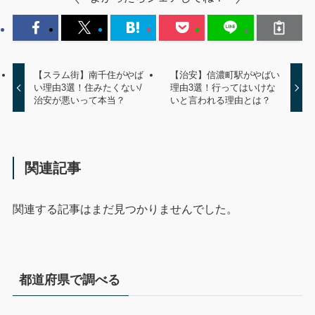
【スラム街】南千住がやば
【治安】信濃町駅がやばい
い理由3選！住みたくない/
理由3選！行ってはいけな
治安が悪いって本当？
いと言われる理由とは？
関連記事
関連する記事はまだ見つかりませんでした。
都道府県で調べる