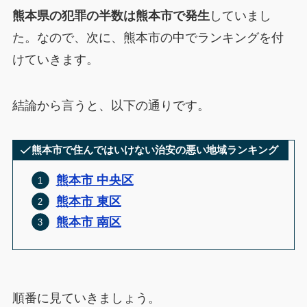
熊本県の犯罪の半数は熊本市で発生
していまし
た。なので、次に、熊本市の中でランキングを付
けていきます。
結論から言うと、以下の通りです。
熊本市で住んではいけない治安の悪い地域ランキング
熊本市 中央区
熊本市 東区
熊本市 南区
順番に見ていきましょう。