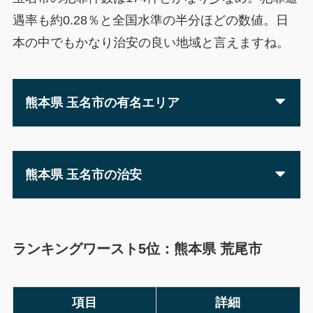
遇率も約0.28％と全国水準の半分ほどの数値。日
本の中でもかなり治安の良い地域と言えますね。
熊本県 玉名市の有名エリア
熊本県 玉名市の治安
ランキングワースト5位：熊本県 荒尾市
項目
詳細