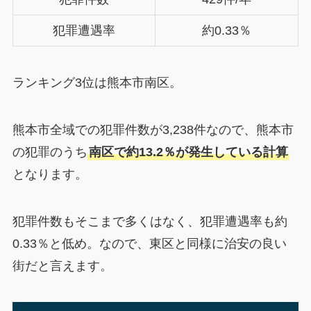
犯罪遭遇率
約0.33％
ランキング3位は熊本市南区。
熊本市全域での犯罪件数が3,238件なので、熊本市
の犯罪のうち
南区で約13.2％が発生している計算
となります。
犯罪件数もそこまで多くはなく、犯罪遭遇率も約
0.33％と低め。なので、東区と同様に治安の良い
街だと言えます。