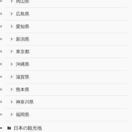
岡山県
広島県
愛知県
新潟県
東京都
沖縄県
滋賀県
熊本県
神奈川県
福岡県
日本の観光地