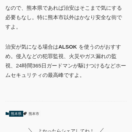
なので、熊本県であれば治安はそこまで気にする
必要もなし。特に熊本市以外はかなり安全な街で
すよ。
治安が気になる場合は
ALSOK
を使うのがおすす
め。侵入などの犯罪監視、火災やガス漏れの監
視、24時間365日ガードマンが駆けつけるなどホー
ムセキュリティの最高峰ですよ。
熊本県
熊本市
よかったらシェアしてね！